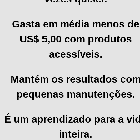
Gasta em média menos de
US$ 5,00 com produtos
acessíveis.
Mantém os resultados co
pequenas manutenções.
É um aprendizado para a vi
inteira.