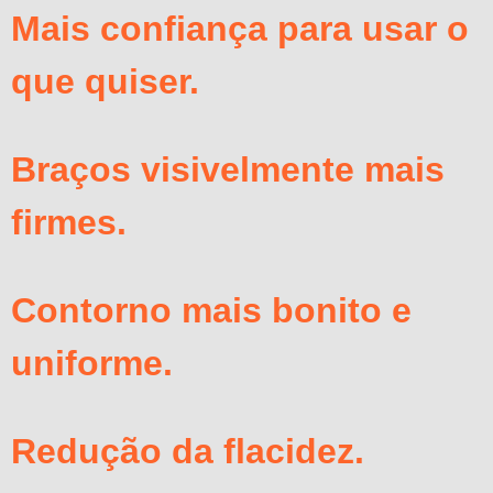
Mais confiança para usar o
que quiser.
Braços visivelmente mais
firmes.
Contorno mais bonito e
uniforme.
Redução da flacidez.