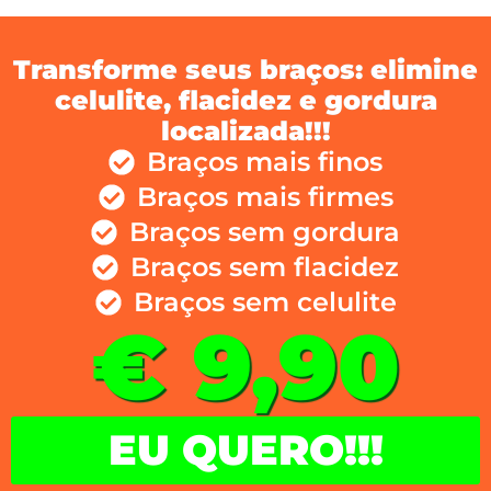
Transforme seus braços: elimine
celulite, flacidez e gordura
localizada!!!
Braços mais finos
Braços mais firmes
Braços sem gordura
Braços sem flacidez
Braços sem celulite
€ 9,90
EU QUERO!!!