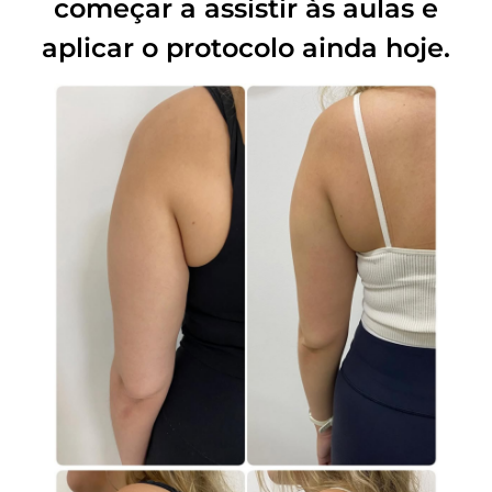
começar a assistir às aulas e
aplicar o protocolo ainda hoje.