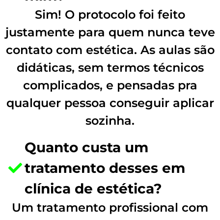
Sim! O protocolo foi feito
justamente para quem nunca teve
contato com estética. As aulas são
didáticas, sem termos técnicos
complicados, e pensadas pra
qualquer pessoa conseguir aplicar
sozinha.
Quanto custa um
tratamento desses em
clínica de estética?
Um tratamento profissional com