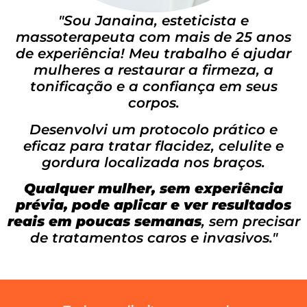
"Sou Janaina, esteticista e
massoterapeuta com mais de 25 anos
de experiência! Meu trabalho é ajudar
mulheres a restaurar a firmeza, a
tonificação e a confiança em seus
corpos.
Desenvolvi um protocolo prático e
eficaz para tratar flacidez, celulite e
gordura localizada nos braços.
Qualquer mulher, sem experiência
prévia, pode aplicar e ver resultados
reais em poucas semanas
, sem precisar
de tratamentos caros e invasivos."