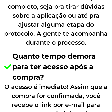
completo, seja pra tirar dúvidas
sobre a aplicação ou até pra
ajustar alguma etapa do
protocolo. A gente te acompanha
durante o processo.
Quanto tempo demora
para ter acesso após a
compra?
O acesso é imediato! Assim que a
compra for confirmada, você
recebe o link por e-mail para