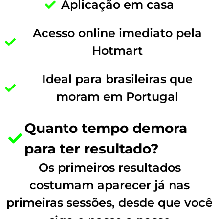
Aplicação em casa
Acesso online imediato pela
Hotmart
Ideal para brasileiras que
moram em Portugal
Quanto tempo demora
para ter resultado?
Os primeiros resultados
costumam aparecer já nas
primeiras sessões, desde que você