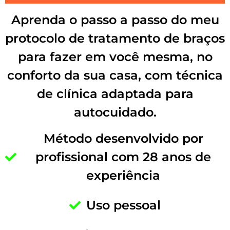
Aprenda o passo a passo do meu
protocolo de tratamento de braços
para fazer em você mesma, no
conforto da sua casa, com técnica
de clínica adaptada para
autocuidado.
Método desenvolvido por
profissional com 28 anos de
experiência
Uso pessoal