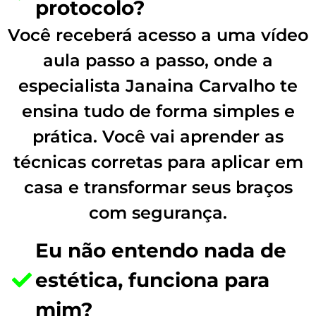
protocolo?
Você receberá acesso a uma vídeo
aula passo a passo, onde a
especialista Janaina Carvalho te
ensina tudo de forma simples e
prática. Você vai aprender as
técnicas corretas para aplicar em
casa e transformar seus braços
com segurança.
Eu não entendo nada de
estética, funciona para
mim?