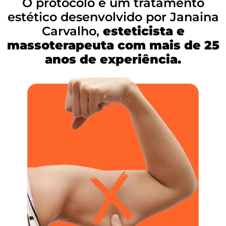
O protocolo é um tratamento
estético desenvolvido por Janaina
Carvalho,
esteticista e
massoterapeuta com mais de 25
anos de experiência.