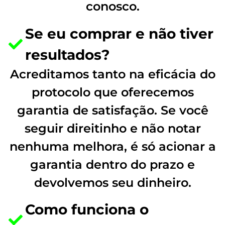
conosco.
Se eu comprar e não tiver
resultados?
Acreditamos tanto na eficácia do
protocolo que oferecemos
garantia de satisfação. Se você
seguir direitinho e não notar
nenhuma melhora, é só acionar a
garantia dentro do prazo e
devolvemos seu dinheiro.
Como funciona o