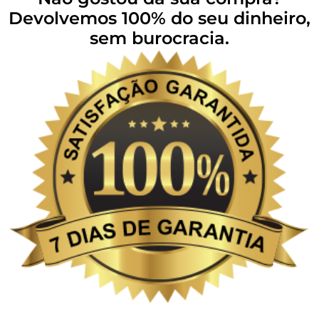
Devolvemos 100% do seu dinheiro,
sem burocracia.