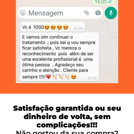
Satisfação garantida ou seu
dinheiro de volta, sem
complicações!!!
Não gostou da sua compra?