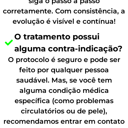
siga o passo a passo
corretamente. Com consistência, a
evolução é visível e contínua!
O tratamento possui
alguma contra-indicação?
O protocolo é seguro e pode ser
feito por qualquer pessoa
saudável. Mas, se você tem
alguma condição médica
específica (como problemas
circulatórios ou de pele),
recomendamos entrar em contato