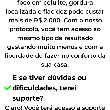
foco em celulite, gordura
localizada e flacidez pode custar
mais de R$ 2.000. Com o nosso
protocolo, você tem acesso ao
mesmo tipo de resultado
gastando muito menos e com a
liberdade de fazer no conforto da
sua casa.
E se tiver dúvidas ou
dificuldades, terei
suporte?
Claro! Você terá acesso a suporte