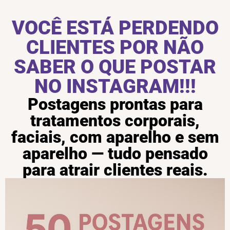
VOCÊ ESTÁ PERDENDO
CLIENTES POR NÃO
SABER O QUE POSTAR
NO INSTAGRAM!!!
Postagens prontas para
tratamentos corporais,
faciais, com aparelho e sem
aparelho — tudo pensado
para atrair clientes reais.