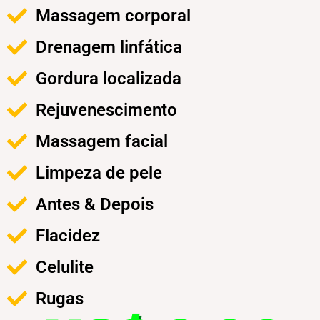
Massagem corporal
Drenagem linfática
Gordura localizada
Rejuvenescimento
Massagem facial
Limpeza de pele
Antes & Depois
Flacidez
Celulite
Rugas