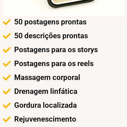
50 postagens prontas
50 descrições prontas
Postagens para os storys
Postagens para os reels
Massagem corporal
Drenagem linfática
Gordura localizada
Rejuvenescimento