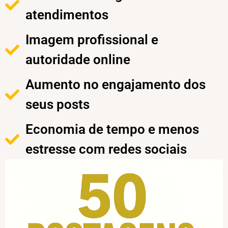
atendimentos
Imagem profissional e
autoridade online
Aumento no engajamento dos
seus posts
Economia de tempo e menos
estresse com redes sociais