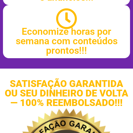
Economize horas por
semana com conteúdos
prontos!!!
SATISFAÇÃO GARANTIDA
OU SEU DINHEIRO DE VOLTA
— 100% REEMBOLSADO!!!