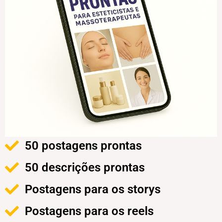
50 postagens prontas
50 descrições prontas
Postagens para os storys
Postagens para os reels