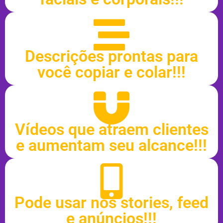
Descrições prontas para
você copiar e colar!!!
Vídeos que atraem clientes
e aumentam seu alcance!!!
Pode usar nos stories, feed
e anúncios!!!