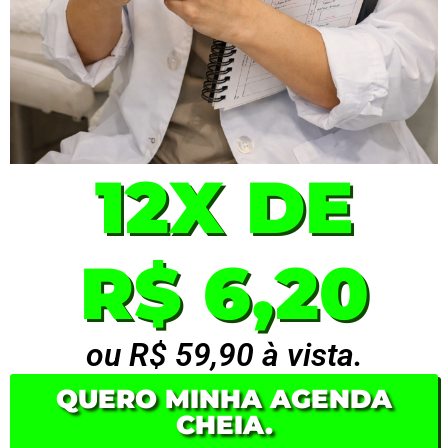
12X DE
R$ 6,20
ou R$ 59,90 à vista.
QUERO MINHA AGENDA
CHEIA.