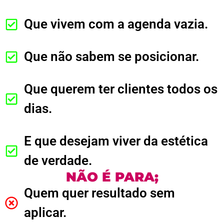
Que vivem com a agenda vazia.
Que não sabem se posicionar.
Que querem ter clientes todos os
dias.
E que desejam viver da estética
de verdade.
NÃO É PARA;
Quem quer resultado sem
aplicar.