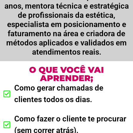
anos, mentora técnica e estratégica
de profissionais da estética,
especialista em posicionamento e
faturamento na área e criadora de
métodos aplicados e validados em
atendimentos reais.
O QUE VOCÊ VAI
APRENDER;
Como gerar chamadas de
clientes todos os dias.
Como fazer o cliente te procurar
(sem correr atrás).