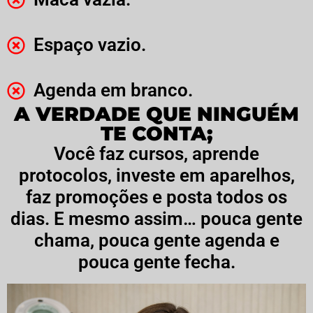
Espaço vazio.
Agenda em branco.
A VERDADE QUE NINGUÉM
TE CONTA;
Você faz cursos, aprende
protocolos, investe em aparelhos,
faz promoções e posta todos os
dias. E mesmo assim… pouca gente
chama, pouca gente agenda e
pouca gente fecha.