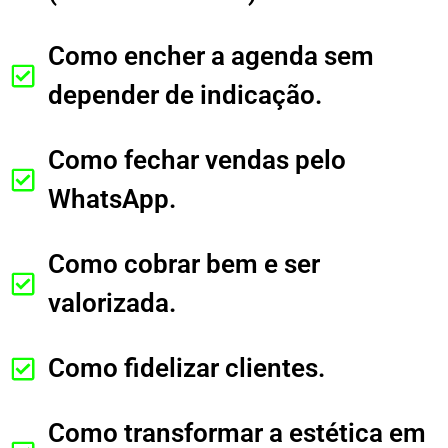
Como encher a agenda sem
depender de indicação.
Como fechar vendas pelo
WhatsApp.
Como cobrar bem e ser
valorizada.
Como fidelizar clientes.
Como transformar a estética em