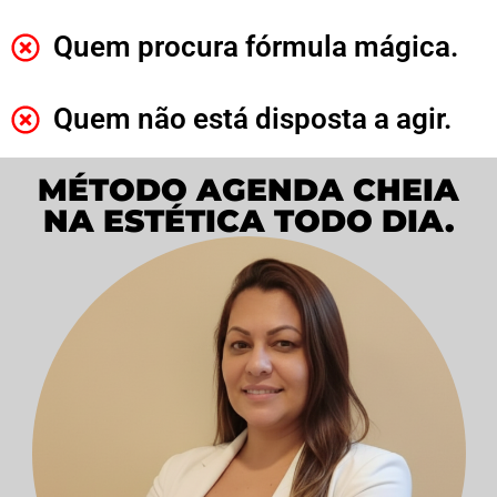
Quem procura fórmula mágica.
Quem não está disposta a agir.
MÉTODO AGENDA CHEIA
NA ESTÉTICA TODO DIA.