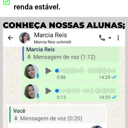
renda estável.
CONHEÇA NOSSAS ALUNAS;