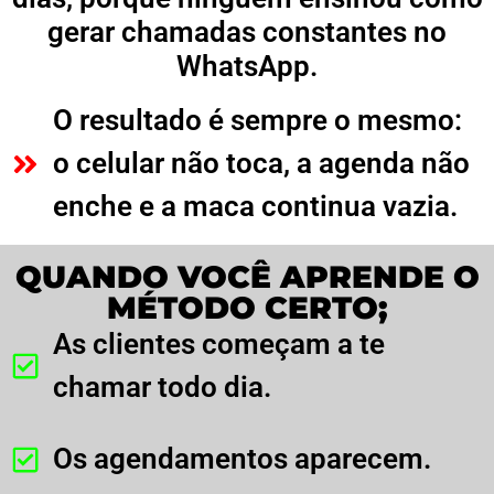
gerar chamadas constantes no
WhatsApp.
O resultado é sempre o mesmo:
o celular não toca, a agenda não
enche e a maca continua vazia.
QUANDO VOCÊ APRENDE O
MÉTODO CERTO;
As clientes começam a te
chamar todo dia.
Os agendamentos aparecem.