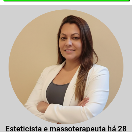
Esteticista e massoterapeuta há 28