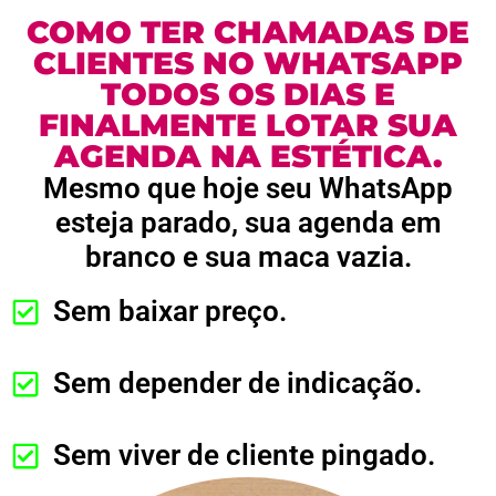
COMO TER CHAMADAS DE
CLIENTES NO WHATSAPP
TODOS OS DIAS E
FINALMENTE LOTAR SUA
AGENDA NA ESTÉTICA.
Mesmo que hoje seu WhatsApp
esteja parado, sua agenda em
branco e sua maca vazia.
Sem baixar preço.
Sem depender de indicação.
Sem viver de cliente pingado.