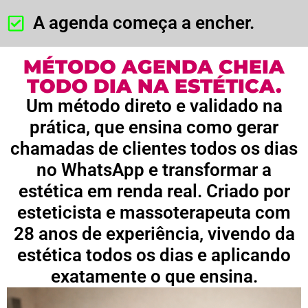
A agenda começa a encher.
MÉTODO AGENDA CHEIA
TODO DIA NA ESTÉTICA.
Um método direto e validado na
prática, que ensina como gerar
chamadas de clientes todos os dias
no WhatsApp e transformar a
estética em renda real. Criado por
esteticista e massoterapeuta com
28 anos de experiência, vivendo da
estética todos os dias e aplicando
exatamente o que ensina.