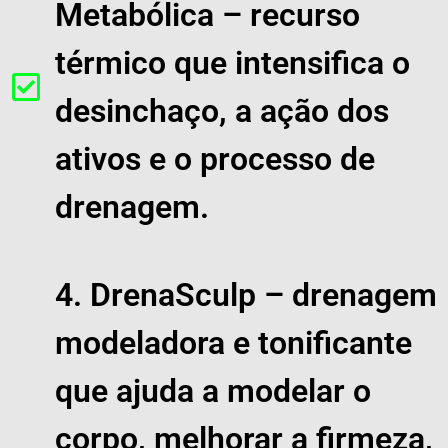
Metabólica – recurso
térmico que intensifica o
desinchaço, a ação dos
ativos e o processo de
drenagem.
4. DrenaSculp – drenagem
modeladora e tonificante
que ajuda a modelar o
corpo, melhorar a firmeza,