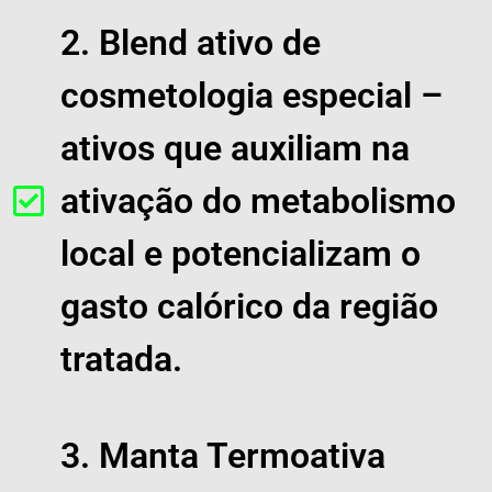
2. Blend ativo de
cosmetologia especial –
ativos que auxiliam na
ativação do metabolismo
local e potencializam o
gasto calórico da região
tratada.
3. Manta Termoativa