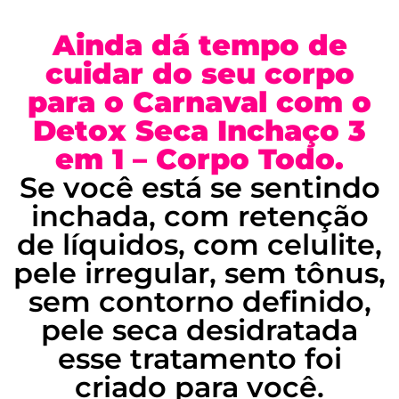
Ainda dá tempo de
cuidar do seu corpo
para o Carnaval com o
Detox Seca Inchaço 3
em 1 – Corpo Todo.
Se você está se sentindo
inchada, com retenção
de líquidos, com celulite,
pele irregular, sem tônus,
sem contorno definido,
pele seca desidratada
esse tratamento foi
criado para você.