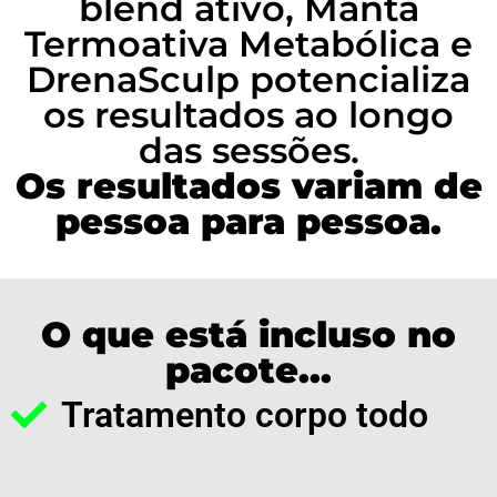
blend ativo, Manta
Termoativa Metabólica e
DrenaSculp potencializa
os resultados ao longo
das sessões.
Os resultados variam de
pessoa para pessoa.
O que está incluso no
pacote...
Tratamento corpo todo