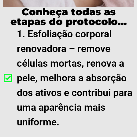
Conheça todas as
etapas do protocolo…
1. Esfoliação corporal
renovadora – remove
células mortas, renova a
pele, melhora a absorção
dos ativos e contribui para
uma aparência mais
uniforme.