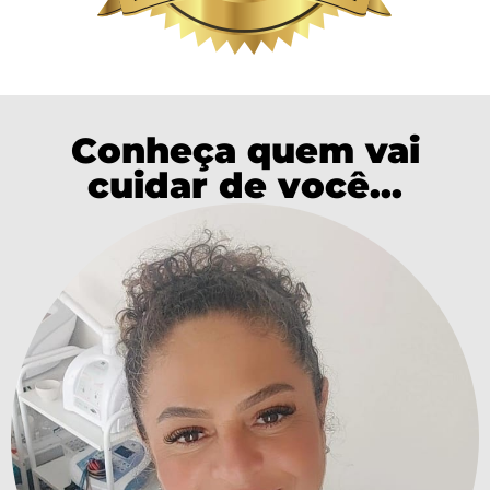
Conheça quem vai
cuidar de você...