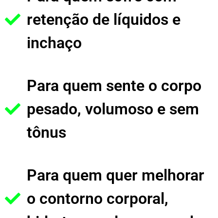
retenção de líquidos e
inchaço
Para quem sente o corpo
pesado, volumoso e sem
tônus
Para quem quer melhorar
o contorno corporal,