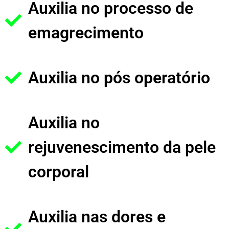
Auxilia no processo de
emagrecimento
Auxilia no pós operatório
Auxilia no
rejuvenescimento da pele
corporal
Auxilia nas dores e