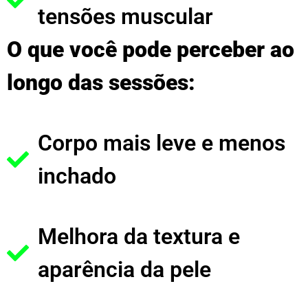
tensões muscular
O que você pode perceber ao
longo das sessões:
Corpo mais leve e menos
inchado
Melhora da textura e
aparência da pele