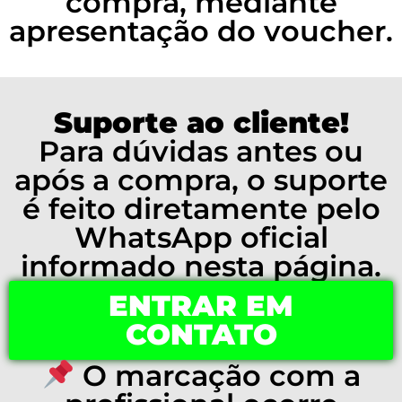
compra, mediante
apresentação do voucher.
Suporte ao cliente!
Para dúvidas antes ou
após a compra, o suporte
é feito diretamente pelo
WhatsApp oficial
informado nesta página.
ENTRAR EM
CONTATO
O marcação com a