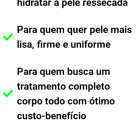
hidratar a pele ressecada
Para quem quer pele mais
lisa, firme e uniforme
Para quem busca um
tratamento completo
corpo todo com ótimo
custo-benefício