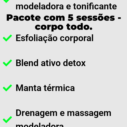
modeladora e tonificante
Pacote com 5 sessões -
corpo todo.
Esfoliação corporal
Blend ativo detox
Manta térmica
Drenagem e massagem
modeladora