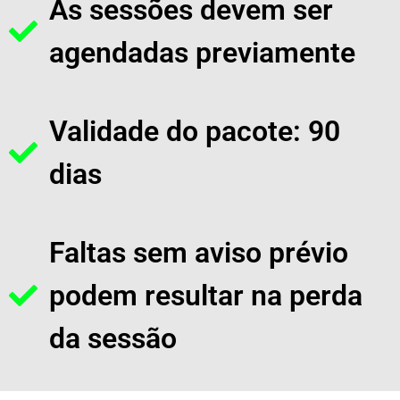
As sessões devem ser
agendadas previamente
Validade do pacote: 90
dias
Faltas sem aviso prévio
podem resultar na perda
da sessão