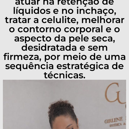
atuar na retenção de
líquidos e no inchaço,
tratar a celulite, melhorar
o contorno corporal e o
aspecto da pele seca,
desidratada e sem
firmeza, por meio de uma
sequência estratégica de
técnicas.