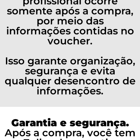
profissional ocorre
somente após a compra,
por meio das
informações contidas no
voucher.
Isso garante organização,
segurança e evita
qualquer desencontro de
informações.
Garantia e segurança.
Após a compra, você tem