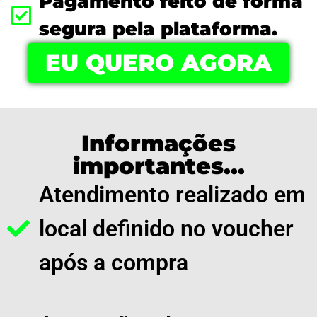
Pagamento feito de forma
segura pela plataforma.
EU QUERO AGORA
Informações
importantes...
Atendimento realizado em
local definido no voucher
após a compra