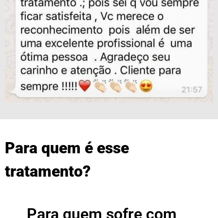
Para quem é esse
tratamento?
Para quem sofre com