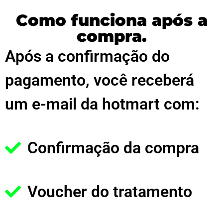
Como funciona após a
compra.
Após a confirmação do
pagamento, você receberá
um e-mail da hotmart com:
Confirmação da compra
Voucher do tratamento