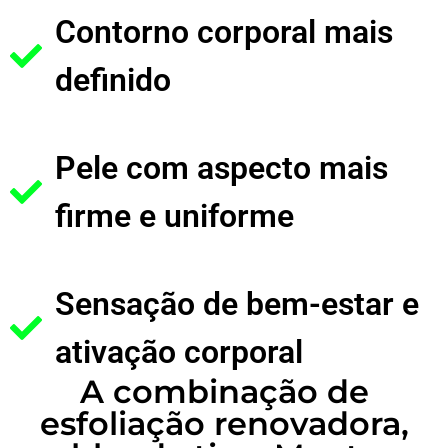
Contorno corporal mais
definido
Pele com aspecto mais
firme e uniforme
Sensação de bem-estar e
ativação corporal
A combinação de
esfoliação renovadora,