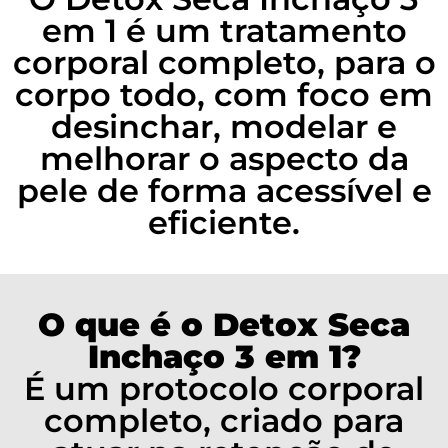
em 1 é um tratamento
corporal completo, para o
corpo todo, com foco em
desinchar, modelar e
melhorar o aspecto da
pele de forma acessível e
eficiente.
O que é o Detox Seca
Inchaço 3 em 1?
É um protocolo corporal
completo, criado para