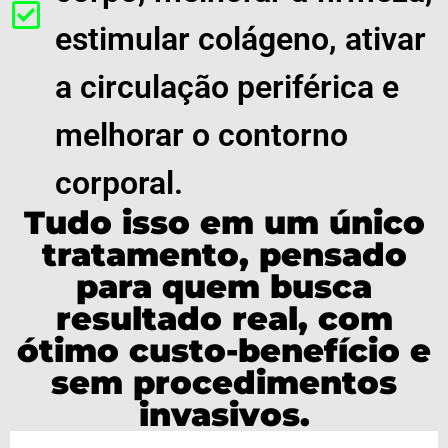
estimular colágeno, ativar
a circulação periférica e
melhorar o contorno
corporal.
Tudo isso em um único
tratamento, pensado
para quem busca
resultado real, com
ótimo custo-benefício e
sem procedimentos
invasivos.