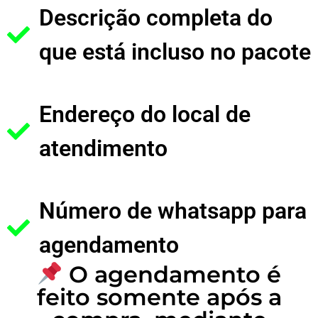
Descrição completa do
que está incluso no pacote
Endereço do local de
atendimento
Número de whatsapp para
agendamento
O agendamento é
feito somente após a