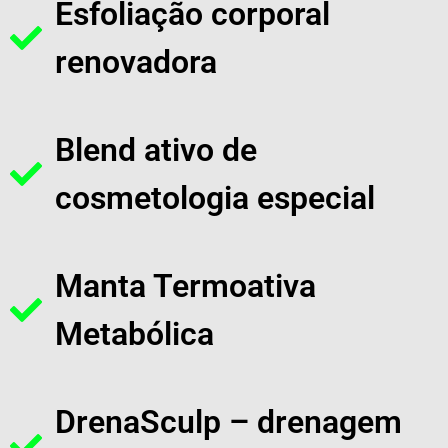
Esfoliação corporal
renovadora
Blend ativo de
cosmetologia especial
Manta Termoativa
Metabólica
DrenaSculp – drenagem