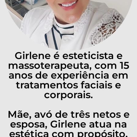
Girlene é esteticista e
massoterapeuta, com 15
anos de experiência em
tratamentos faciais e
corporais.
Mãe, avó de três netos e
esposa, Girlene atua na
estética com propósito,