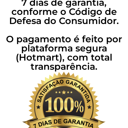
7 dias de garantia,
conforme o Código de
Defesa do Consumidor.
O pagamento é feito por
plataforma segura
(Hotmart), com total
transparência.