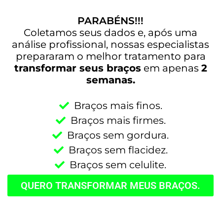
PARABÉNS!!!
Coletamos seus dados e, após uma
análise profissional, nossas especialistas
prepararam o melhor tratamento para
transformar seus braços
em apenas
2
semanas.
Braços mais finos.
Braços mais firmes.
Braços sem gordura.
Braços sem flacidez.
Braços sem celulite.
QUERO TRANSFORMAR MEUS BRAÇOS.