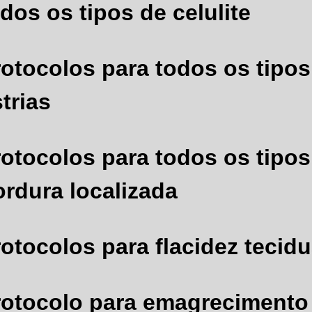
dos os tipos de celulite
rotocolos para todos os tipos
trias
rotocolos para todos os tipos
ordura localizada
otocolos para flacidez tecidu
rotocolo para emagreciment