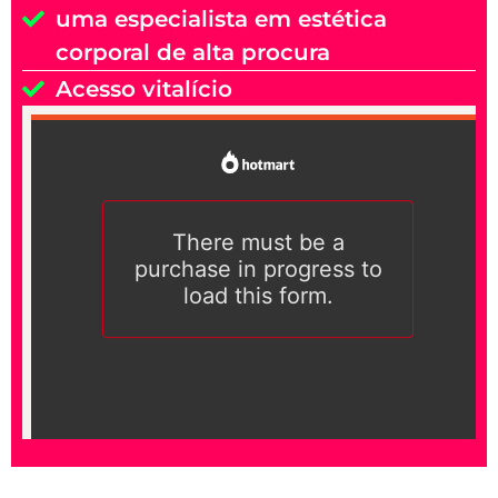
uma especialista em estética
corporal de alta procura
Acesso vitalício