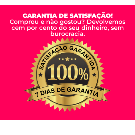
GARANTIA DE SATISFAÇÃO!
Comprou e não gostou? Devolvemos
cem por cento do seu dinheiro, sem
burocracia.