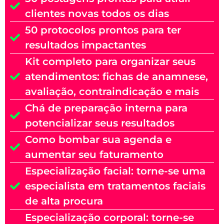
clientes novas todos os dias
50 protocolos prontos para ter
resultados impactantes
Kit completo para organizar seus
atendimentos: fichas de anamnese,
avaliação, contraindicação e mais
Chá de preparação interna para
potencializar seus resultados
Como bombar sua agenda e
aumentar seu faturamento
Especialização facial: torne-se uma
especialista em tratamentos faciais
de alta procura
Especialização corporal: torne-se